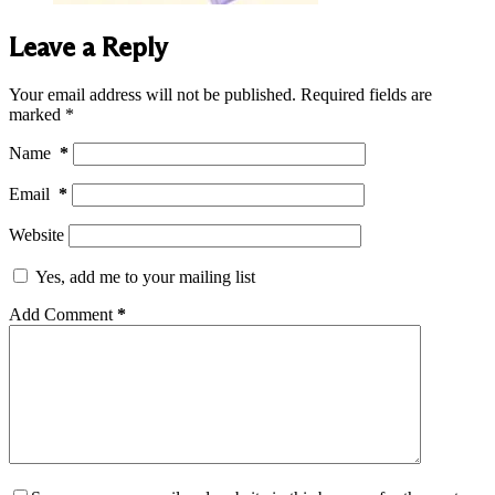
Leave a Reply
Your email address will not be published.
Required fields are
marked
*
Name
*
Email
*
Website
Yes, add me to your mailing list
Add Comment
*