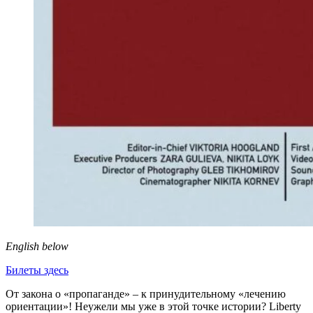
English below
Билеты здесь
От закона о «пропаганде» – к принудительному «лечению
ориентации»! Неужели мы уже в этой точке истории? Liberty