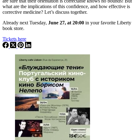
are sure that their orientation is correctable knows no bounds! But
what are the implications of this confidence, and how effective is
corrective medicine? Let’s discuss together.
Already next Tuesday,
June 27, at 20:00
in your favorite Liberty
book store.
Tickets here