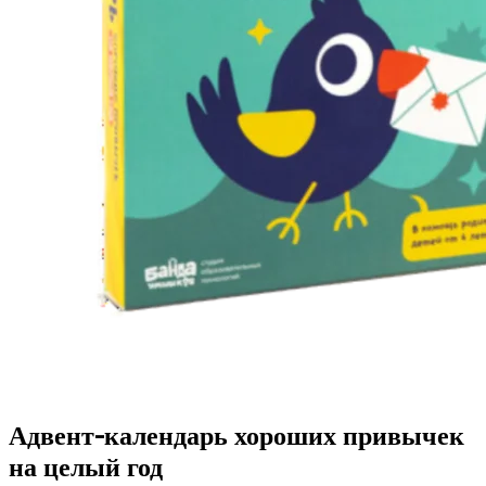
Адвент-календарь хороших привычек
на целый год