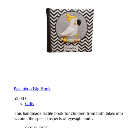
Palamboo Big Book
55.00
€
Gifts
This handmade tactile book for children from birth takes into
account the special aspects of eyesight and…