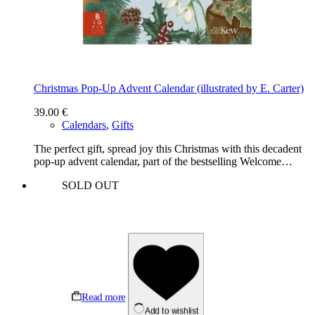
Christmas Pop-Up Advent Calendar (illustrated by E. Carter)
39.00
€
Calendars
,
Gifts
The perfect gift, spread joy this Christmas with this decadent
pop-up advent calendar, part of the bestselling Welcome…
SOLD OUT
Read more
Add to wishlist