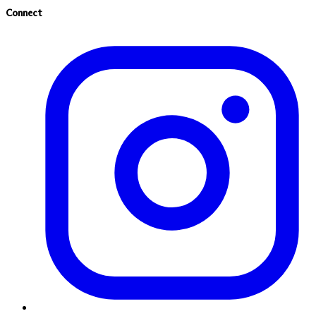
Connect