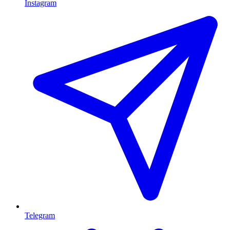
Instagram
Telegram