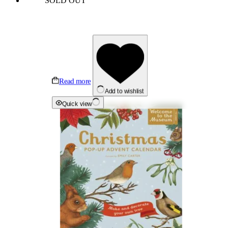
SOLD OUT
Read more
Add to wishlist
Quick view