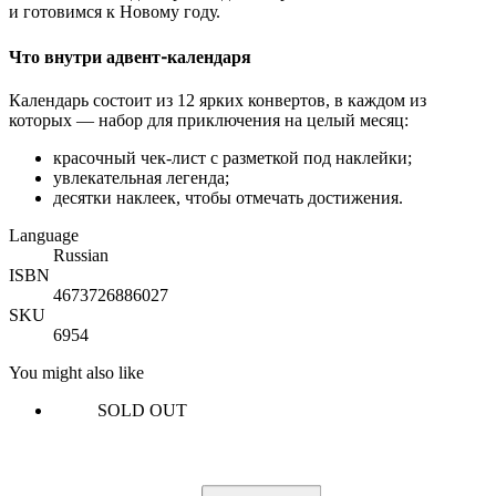
и готовимся к Новому году.
Что внутри адвент-календаря
Календарь состоит из 12 ярких конвертов, в каждом из
которых — набор для приключения на целый месяц:
красочный чек-лист с разметкой под наклейки;
увлекательная легенда;
десятки наклеек, чтобы отмечать достижения.
Language
Russian
ISBN
4673726886027
SKU
6954
You might also like
SOLD OUT