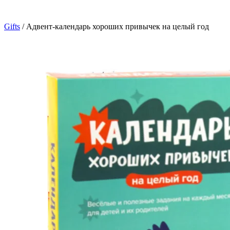
Gifts
/
Адвент-календарь хороших привычек на целый год