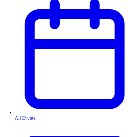
All Events