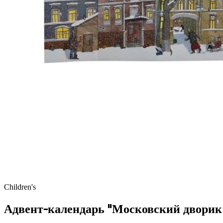
Children's
Адвент-календарь "Московский дворик" 