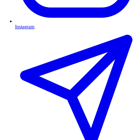
Instagram