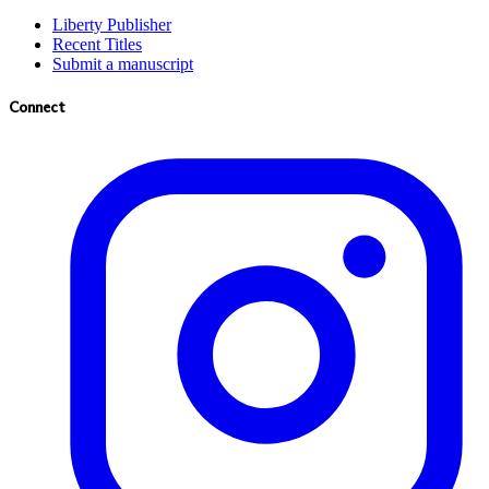
Liberty Publisher
Recent Titles
Submit a manuscript
Connect