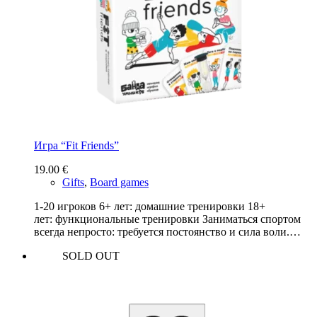
Игра “Fit Friends”
19.00
€
Gifts
,
Board games
1-20 игроков 6+ лет: домашние тренировки 18+
лет: функциональные тренировки Заниматься спортом
всегда непросто: требуется постоянство и сила воли.…
SOLD OUT