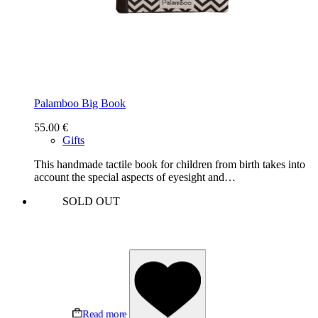
Palamboo Big Book
55.00
€
Gifts
This handmade tactile book for children from birth takes into
account the special aspects of eyesight and…
SOLD OUT
Read more