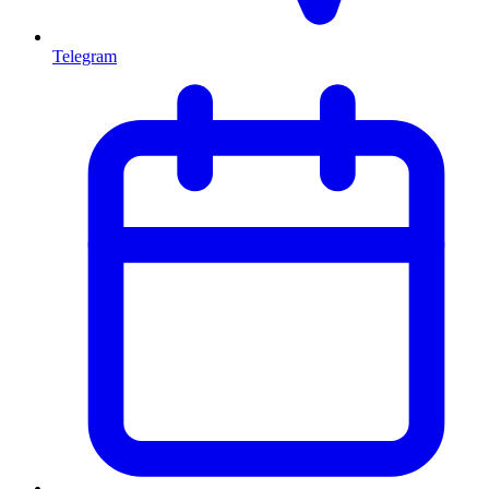
Telegram