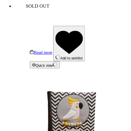
SOLD OUT
Read more
Add to wishlist
Quick view