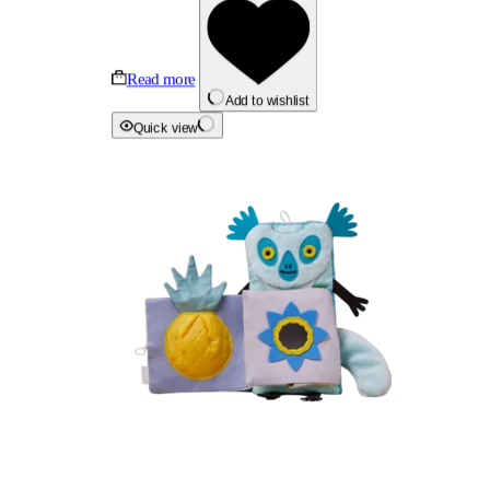
Read more
Add to wishlist
Quick view