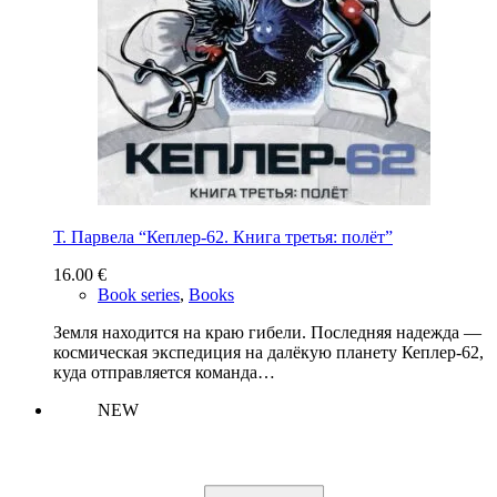
Т. Парвела “Кеплер-62. Книга третья: полёт”
16.00
€
Book series
,
Books
Земля находится на краю гибели. Последняя надежда —
космическая экспедиция на далёкую планету Кеплер-62,
куда отправляется команда…
NEW