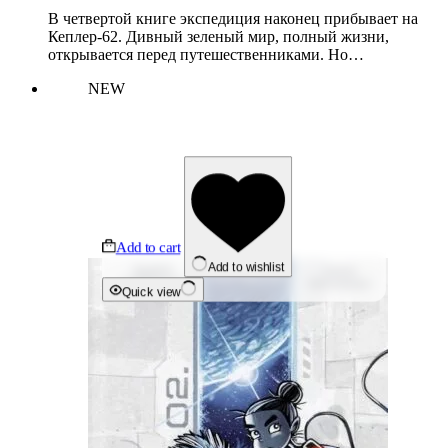
В четвертой книге экспедиция наконец прибывает на
Кеплер-62. Дивный зеленый мир, полный жизни,
открывается перед путешественниками. Но…
NEW
Add to cart
Add to wishlist
Quick view