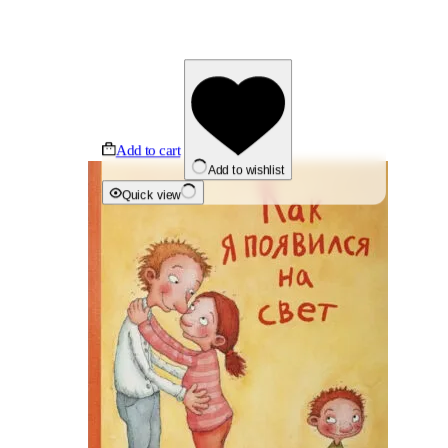
Add to cart
Add to wishlist
Quick view