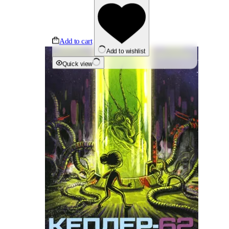
Add to cart
Add to wishlist
Quick view