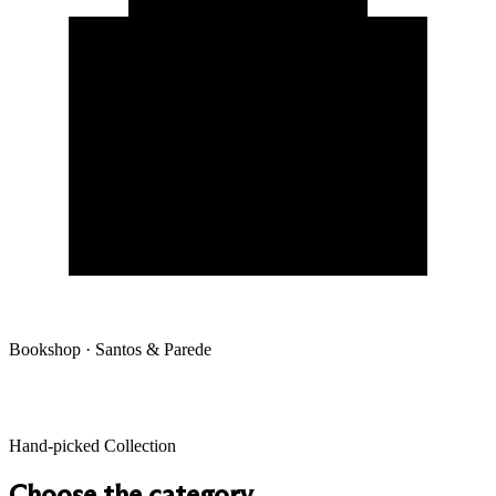
Bookshop · Santos & Parede
Hand-picked Collection
Choose the category