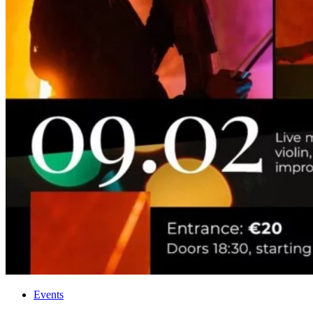
Events