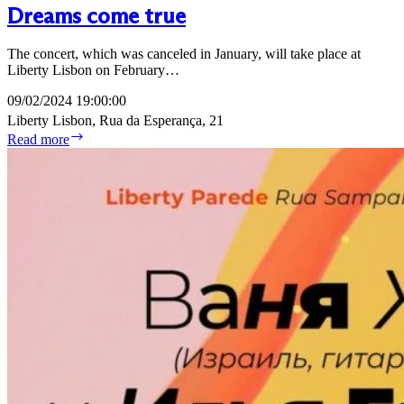
Dreams come true
The concert, which was canceled in January, will take place at
Liberty Lisbon on February…
09/02/2024 19:00:00
Liberty Lisbon, Rua da Esperança, 21
Dreams
Read more
come
true