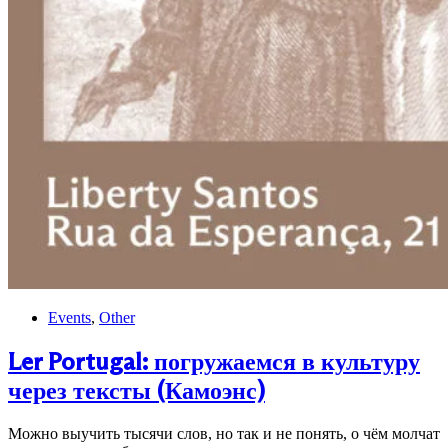
Events
,
Other
Ler Portugal: погружаемся в культуру
через тексты (Камоэнс)
Можно выучить тысячи слов, но так и не понять, о чём молчат