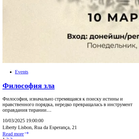
Events
Философия зла
Философия, изначально стремящаяся к поиску истины и
нравственного порядка, нередко превращалась в инструмент
оправдания тирании…
10/03/2025 19:00:00
Liberty Lisbon, Rua da Esperança, 21
Философия
Read more
зла