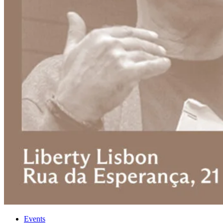
Events