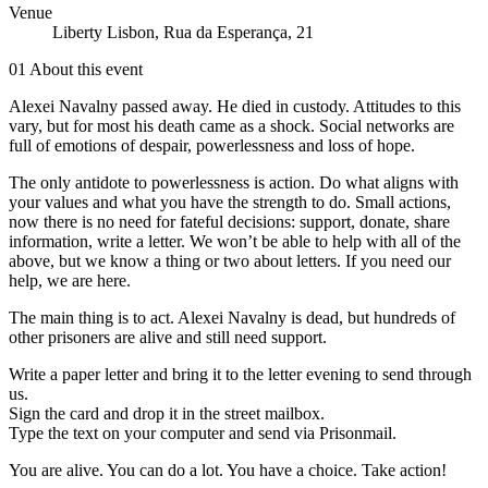
Venue
Liberty Lisbon, Rua da Esperança, 21
01
About this event
Alexei Navalny passed away. He died in custody. Attitudes to this
vary, but for most his death came as a shock. Social networks are
full of emotions of despair, powerlessness and loss of hope.
The only antidote to powerlessness is action. Do what aligns with
your values and what you have the strength to do. Small actions,
now there is no need for fateful decisions: support, donate, share
information, write a letter. We won’t be able to help with all of the
above, but we know a thing or two about letters. If you need our
help, we are here.
The main thing is to act. Alexei Navalny is dead, but hundreds of
other prisoners are alive and still need support.
Write a paper letter and bring it to the letter evening to send through
us.
Sign the card and drop it in the street mailbox.
Type the text on your computer and send via Prisonmail.
You are alive. You can do a lot. You have a choice. Take action!