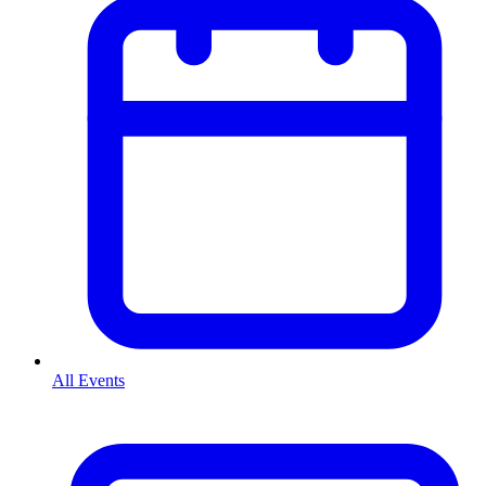
All Events