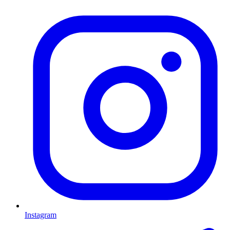
Instagram