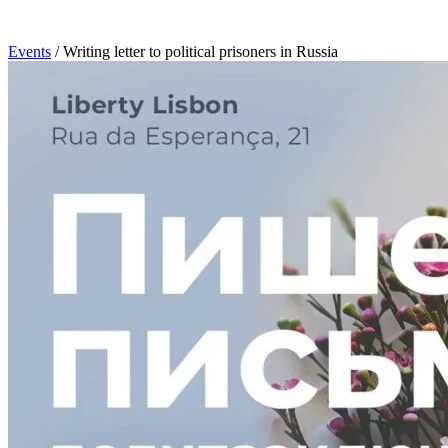
Events
/
Writing letter to political prisoners in Russia