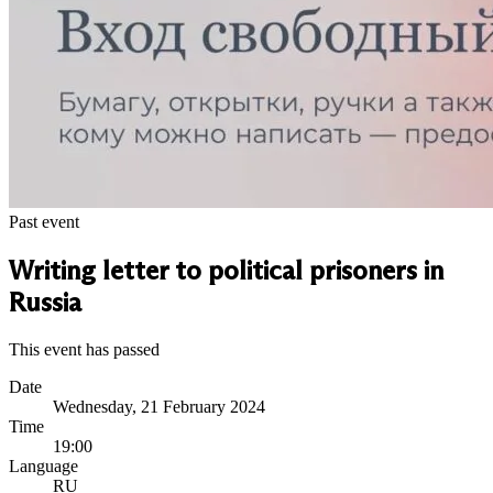
Past event
Writing letter to political prisoners in
Russia
This event has passed
Date
Wednesday, 21 February 2024
Time
19:00
Language
RU