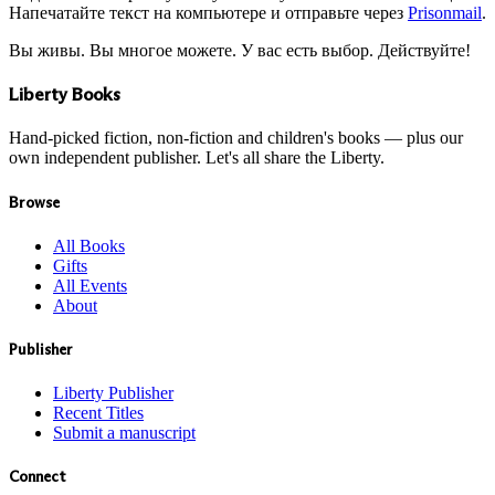
Напечатайте текст на компьютере и отправьте через
Prisonmail
.
Вы живы. Вы многое можете. У вас есть выбор. Действуйте!
Liberty Books
Hand-picked fiction, non-fiction and children's books — plus our
own independent publisher. Let's all share the Liberty.
Browse
All Books
Gifts
All Events
About
Publisher
Liberty Publisher
Recent Titles
Submit a manuscript
Connect