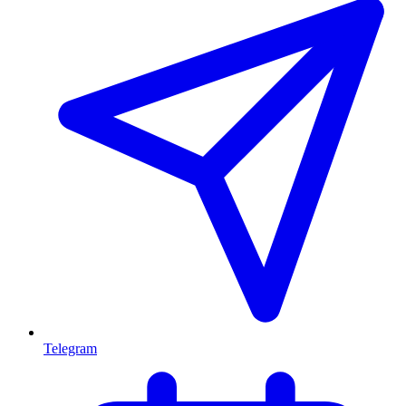
Telegram