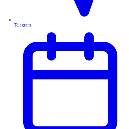
Telegram