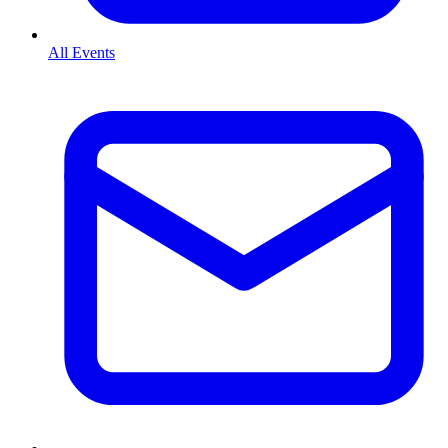
All Events