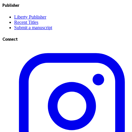
Publisher
Liberty Publisher
Recent Titles
Submit a manuscript
Connect