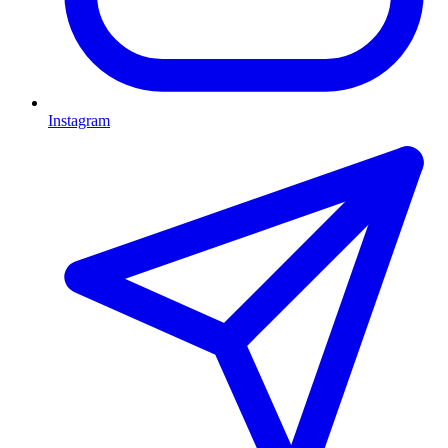
Instagram