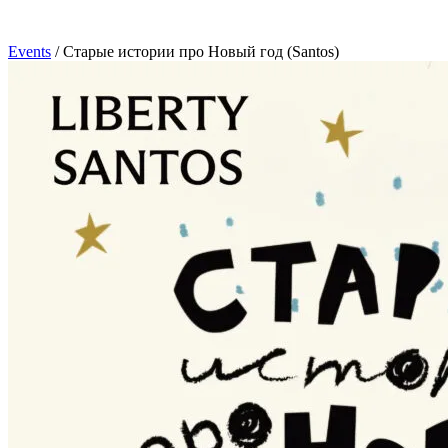
Events
/
Старые истории про Новый год (Santos)