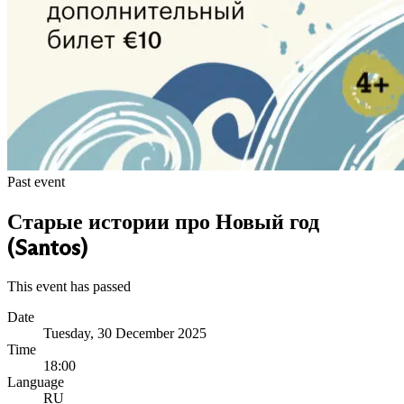
Past event
Старые истории про Новый год
(Santos)
This event has passed
Date
Tuesday, 30 December 2025
Time
18:00
Language
RU