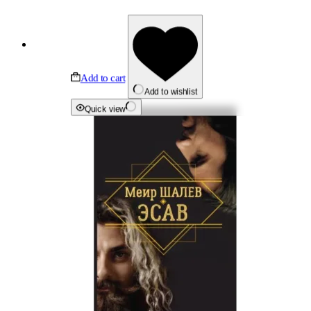
Add to cart
Add to wishlist
Quick view