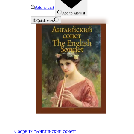
Add to cart
Add to wishlist
Quick view
Сборник “Английский сонет”