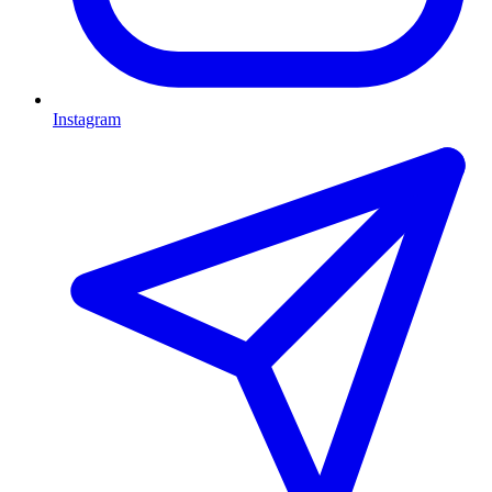
Instagram