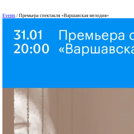
Events
/
Премьера спектакля «Варшавская мелодия»