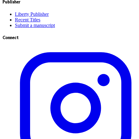
Publisher
Liberty Publisher
Recent Titles
Submit a manuscript
Connect