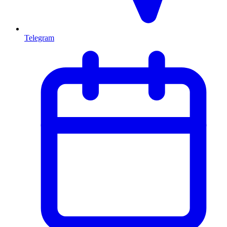
Telegram