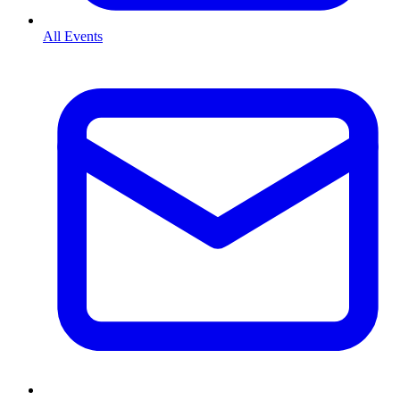
All Events