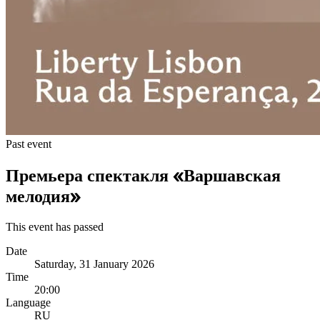
Past event
Премьера спектакля «Варшавская
мелодия»
This event has passed
Date
Saturday, 31 January 2026
Time
20:00
Language
RU