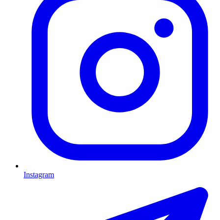
Instagram