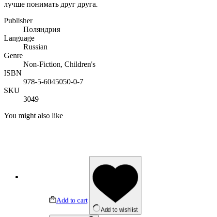
лучше понимать друг друга.
Publisher
Поляндрия
Language
Russian
Genre
Non-Fiction, Children's
ISBN
978-5-6045050-0-7
SKU
3049
You might also like
Add to cart
Add to wishlist