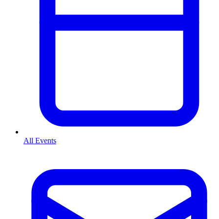
All Events