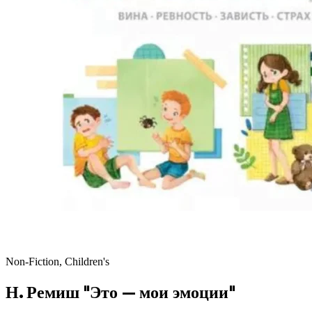
Non-Fiction, Children's
Н. Ремиш "Это — мои эмоции"