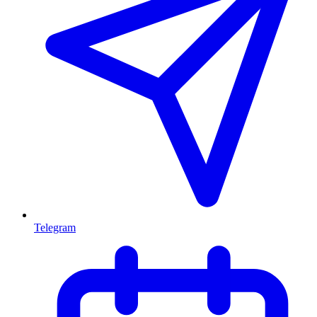
Telegram