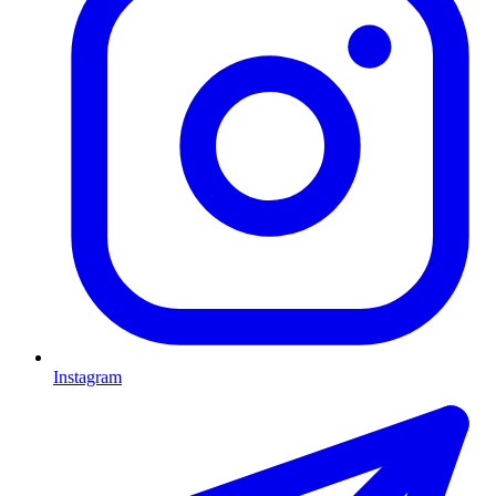
Instagram