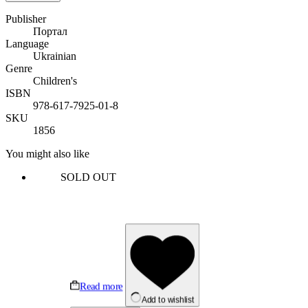
Publisher
Портал
Language
Ukrainian
Genre
Children's
ISBN
978-617-7925-01-8
SKU
1856
You might also like
SOLD OUT
Read more
Add to wishlist