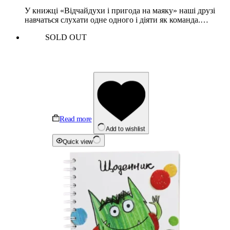
У книжці «Відчайдухи і пригода на маяку» наші друзі
навчаться слухати одне одного і діяти як команда.…
SOLD OUT
Read more
Add to wishlist
Quick view