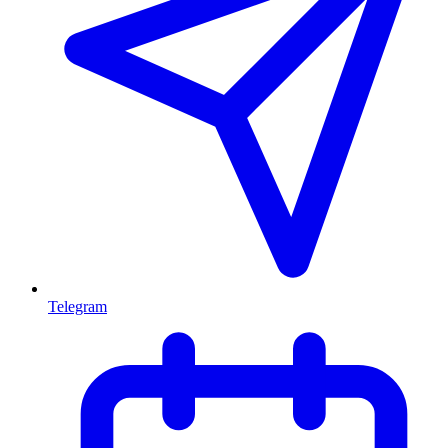
Telegram