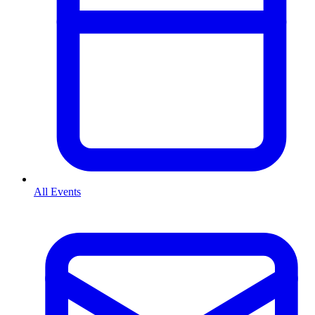
All Events