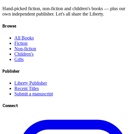
Hand-picked fiction, non-fiction and children's books — plus our
own independent publisher. Let's all share the Liberty.
Browse
All Books
Fiction
Non-fiction
Children's
Gifts
Publisher
Liberty Publisher
Recent Titles
Submit a manuscript
Connect