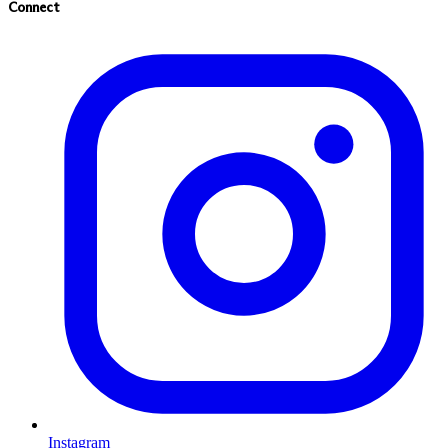
Connect
Instagram