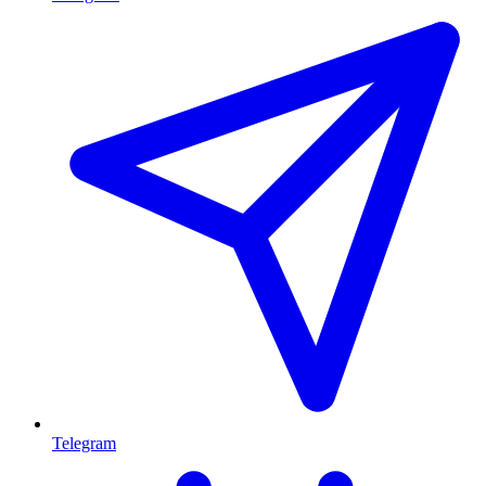
Telegram