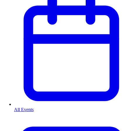
All Events