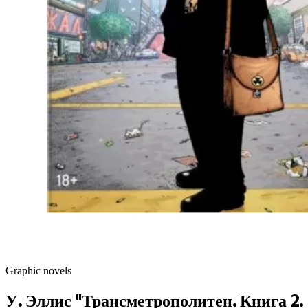
Graphic novels
У. Эллис "Трансметрополитен. Книга 2.