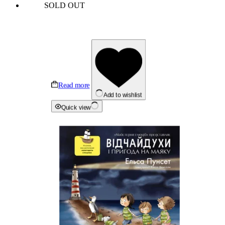
SOLD OUT
Read more
Add to wishlist
Quick view