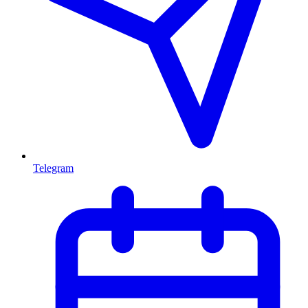
Telegram