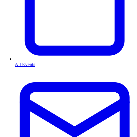
All Events