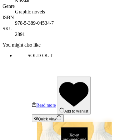
Russian
Genre
Graphic novels
ISBN
978-5-389-04534-7
SKU
2891
You might also like
SOLD OUT
Read more
Add to wishlist
Quick view