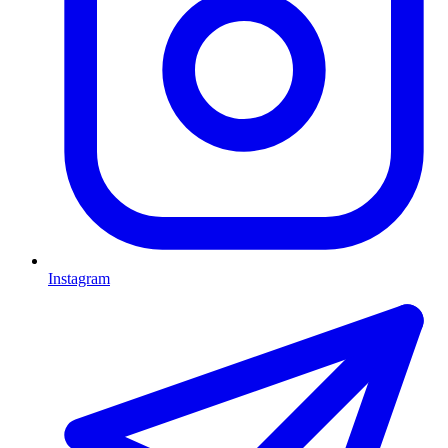
Instagram