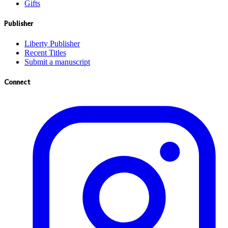
Gifts
Publisher
Liberty Publisher
Recent Titles
Submit a manuscript
Connect