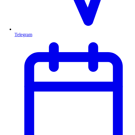
Telegram