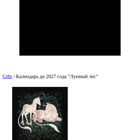
Gifts
/
Календарь до 2027 года "Лунный лес"