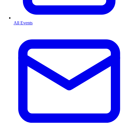
All Events