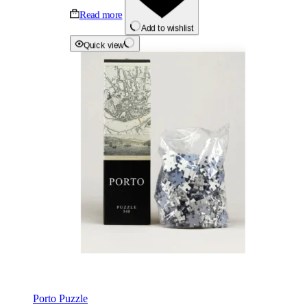
Read more
Add to wishlist
Quick view
Porto Puzzle