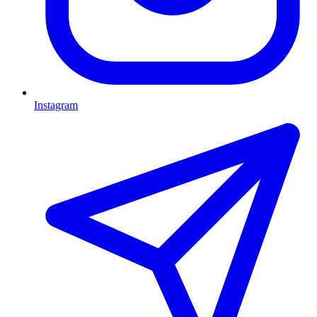
Instagram