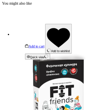
You might also like
Add to cart
Add to wishlist
Quick view