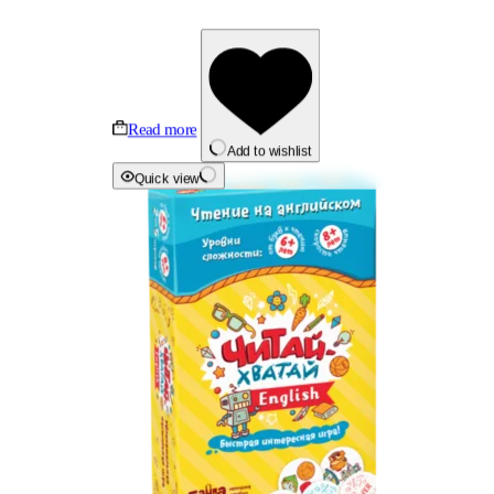
Read more
Add to wishlist
Quick view