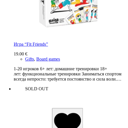
Игра “Fit Friends”
19.00
€
Gifts
,
Board games
1-20 игроков 6+ лет: домашние тренировки 18+
лет: функциональные тренировки Заниматься спортом
всегда непросто: требуется постоянство и сила воли.…
SOLD OUT