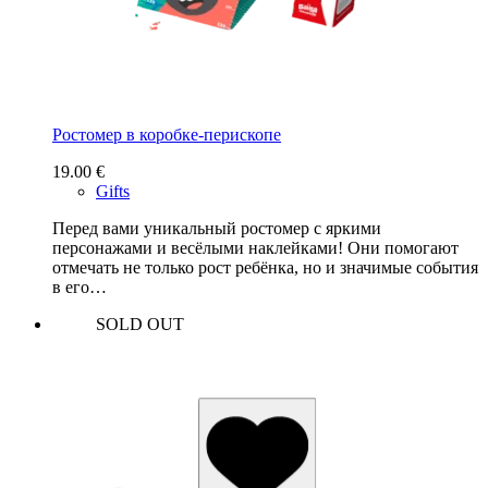
Ростомер в коробке-перископе
19.00
€
Gifts
Перед вами уникальный ростомер с яркими
персонажами и весёлыми наклейками! Они помогают
отмечать не только рост ребёнка, но и значимые события
в его…
SOLD OUT