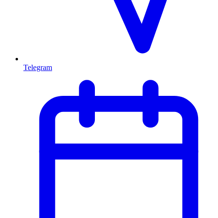
Telegram