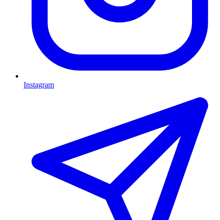
Instagram