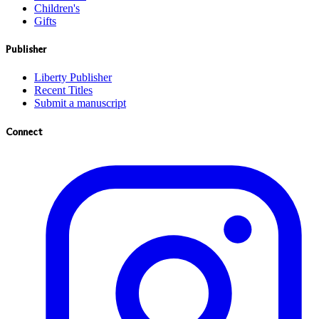
Children's
Gifts
Publisher
Liberty Publisher
Recent Titles
Submit a manuscript
Connect