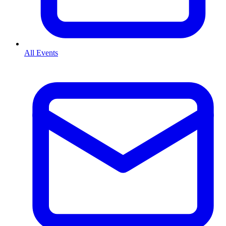
All Events