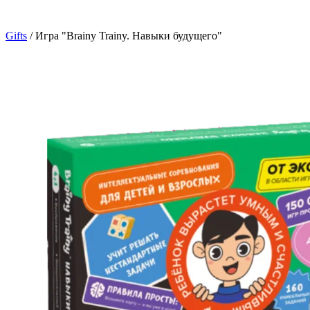
Gifts
/
Игра "Brainy Trainy. Навыки будущего"