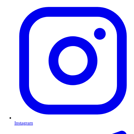
Instagram