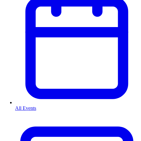
All Events