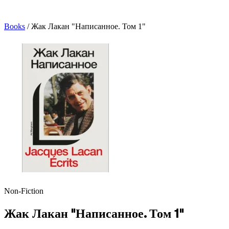
Books
/
Жак Лакан "Написанное. Том 1"
Non-Fiction
Жак Лакан "Написанное. Том 1"