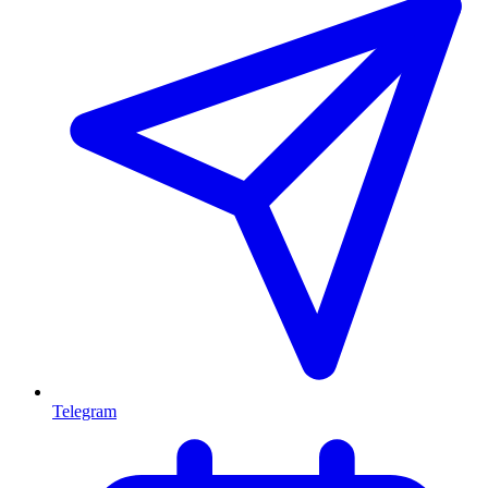
Telegram