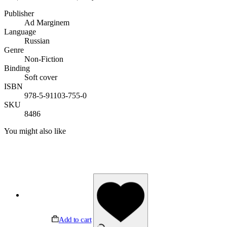
Publisher
Ad Marginem
Language
Russian
Genre
Non-Fiction
Binding
Soft cover
ISBN
978-5-91103-755-0
SKU
8486
You might also like
Add to cart