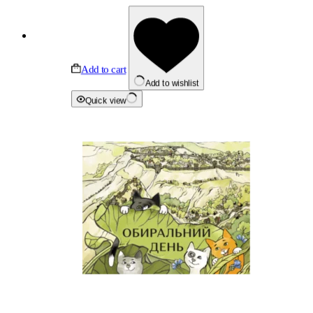
Add to cart
Add to wishlist
Quick view