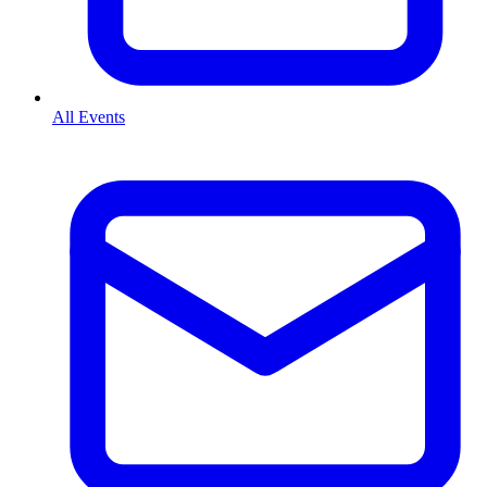
All Events