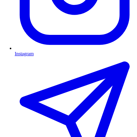
Instagram