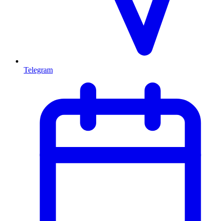
Telegram