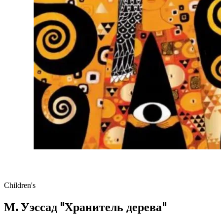
Children's
М. Уэссад "Хранитель дерева"