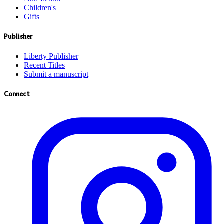
Children's
Gifts
Publisher
Liberty Publisher
Recent Titles
Submit a manuscript
Connect