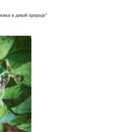
овки в дикой природе"