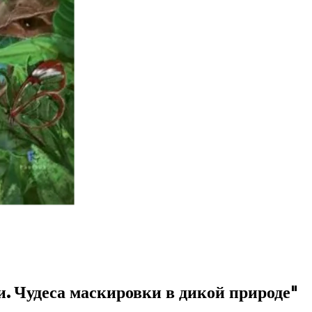
 Чудеса маскировки в дикой природе"