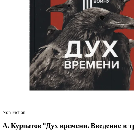
Non-Fiction
А. Курпатов "Дух времени. Введение в 