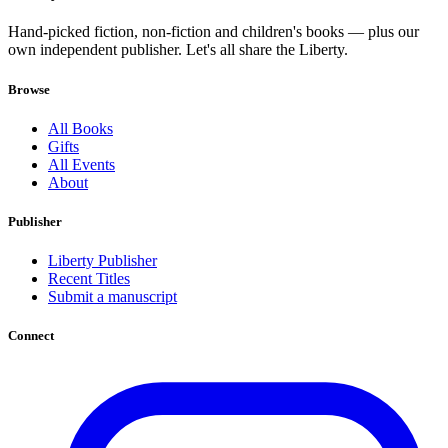
Hand-picked fiction, non-fiction and children's books — plus our
own independent publisher. Let's all share the Liberty.
Browse
All Books
Gifts
All Events
About
Publisher
Liberty Publisher
Recent Titles
Submit a manuscript
Connect