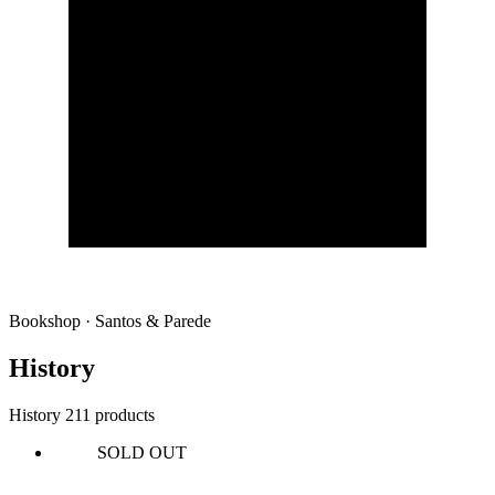
Bookshop · Santos & Parede
History
History
211 products
SOLD OUT