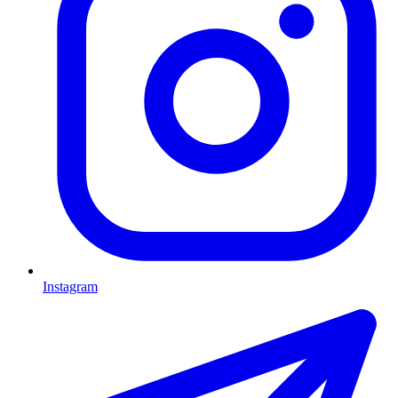
Instagram