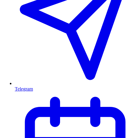
Telegram