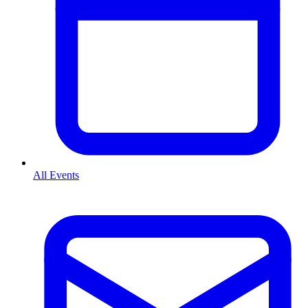
All Events