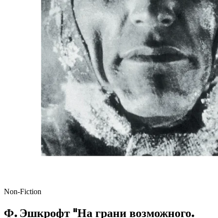
Non-Fiction
Ф. Эшкрофт "На грани возможного.