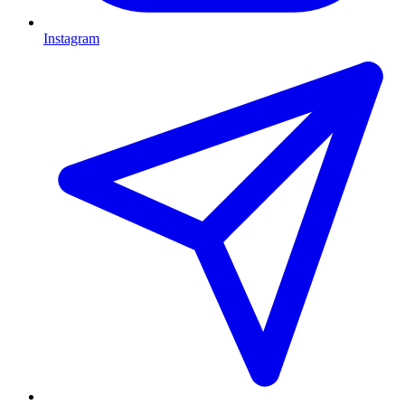
Instagram