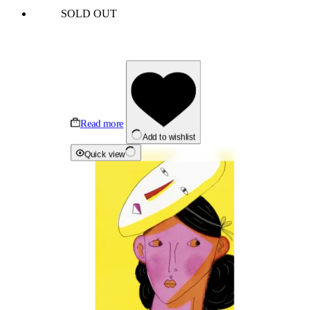
SOLD OUT
Read more
Add to wishlist
Quick view