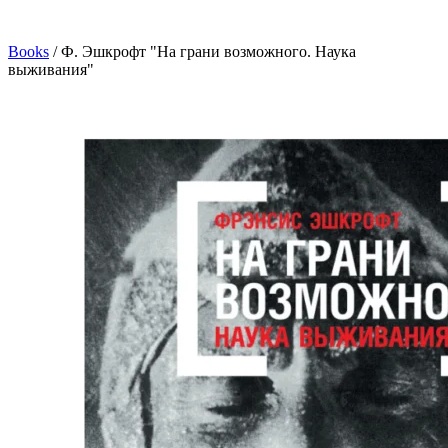
Books
/
Ф. Эшкрофт "На грани возможного. Наука
выживания"