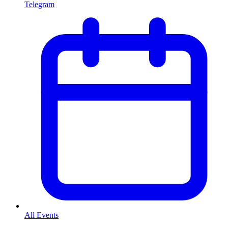
Telegram
All Events