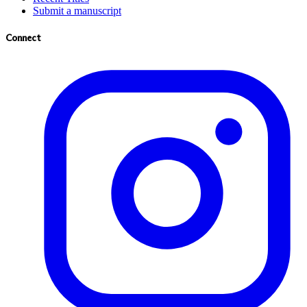
Submit a manuscript
Connect