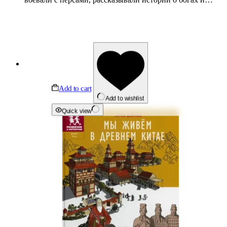
Add to cart
Add to wishlist
Quick view