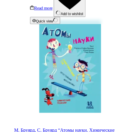
Read more
Add to wishlist
Quick view
М. Бруярд, С. Бруярд “Атомы науки. Химические