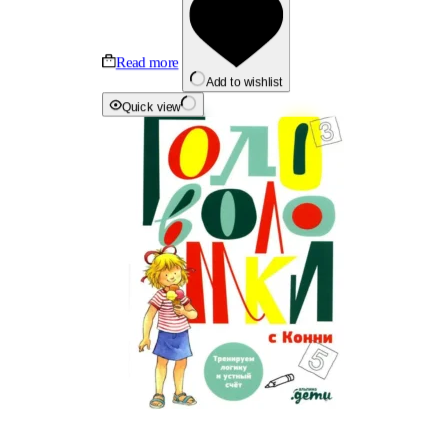
Read more
Add to wishlist
Quick view