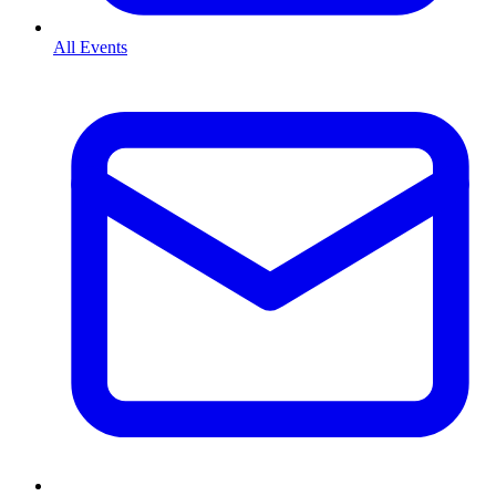
All Events