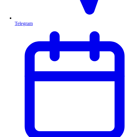
Telegram