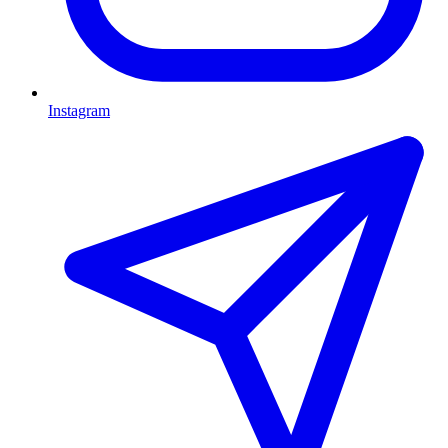
Instagram