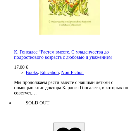
К. Гонсалес “Растем вместе. С младенчества до
подросткового возраста с любовью и уважением
17.00
€
Books
,
Education
,
Non-Fiction
Мы продолжаем расти вместе с нашими детьми с
помощью книг доктора Карлоса Гонсалеса, в которых он
советует,…
SOLD OUT