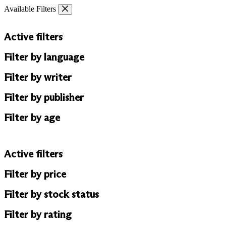
Skip
Available Filters
to
content
Active filters
Filter by language
Filter by writer
Filter by publisher
Filter by age
Active filters
Filter by price
Filter by stock status
Filter by rating