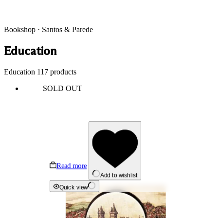
Bookshop · Santos & Parede
Education
Education
117 products
SOLD OUT
Read more
Add to wishlist
Quick view