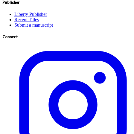
Publisher
Liberty Publisher
Recent Titles
Submit a manuscript
Connect