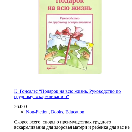
К. Гонсалес “Подарок на всю жизнь. Руководство по
грудному вскармливанию”
26.00
€
Non-Fiction
,
Books
,
Education
Скорее всего, споры о преимуществах грудного
вскармливания для здоровья матери и ребенка для вас не