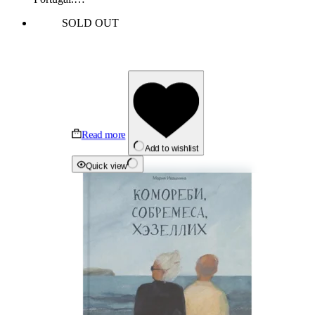
SOLD OUT
Read more
Add to wishlist
Quick view