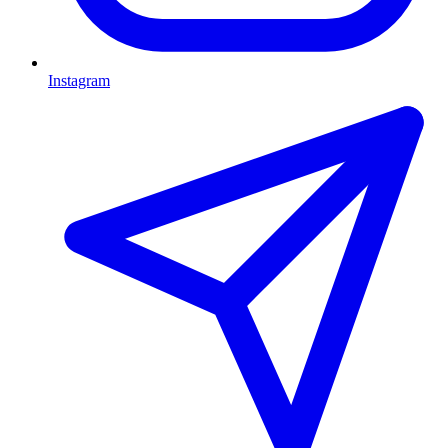
Instagram