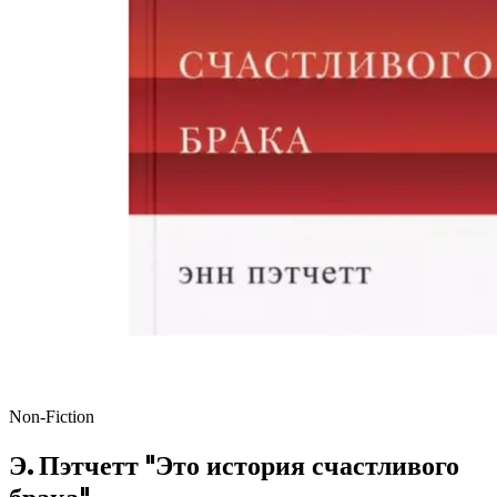
Non-Fiction
Э. Пэтчетт "Это история счастливого