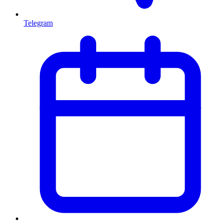
Telegram