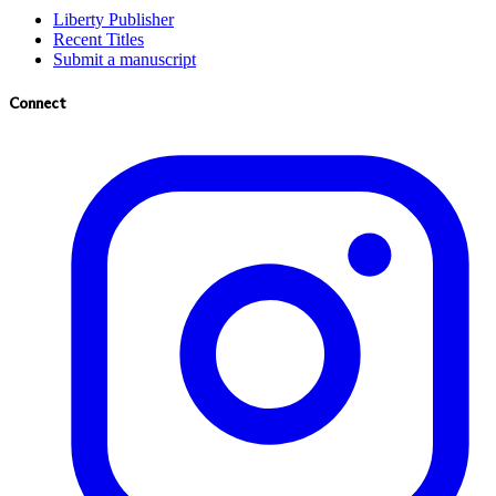
Liberty Publisher
Recent Titles
Submit a manuscript
Connect