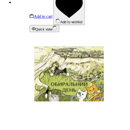
Add to cart
Add to wishlist
Quick view