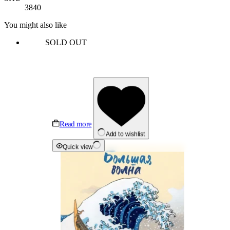
3840
You might also like
SOLD OUT
Read more
Add to wishlist
Quick view