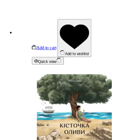
Add to cart
Add to wishlist
Quick view