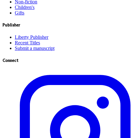
Non-fiction
Children's
Gifts
Publisher
Liberty Publisher
Recent Titles
Submit a manuscript
Connect