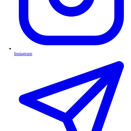
Instagram