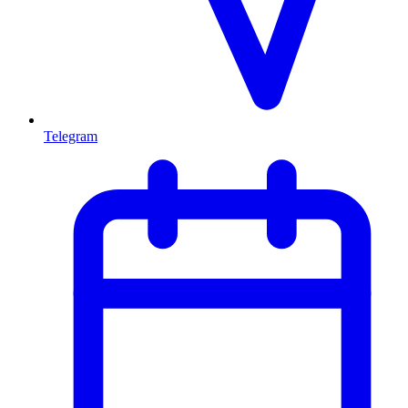
Telegram