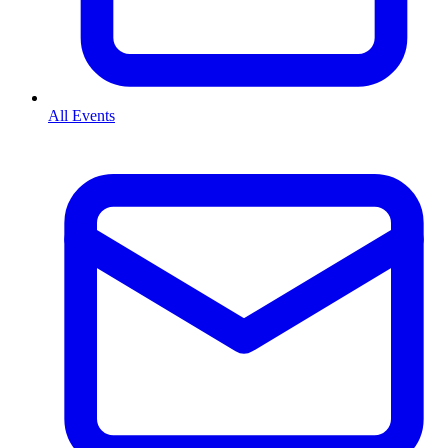
All Events