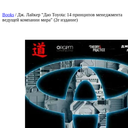
Books
/
Дж. Лайкер "Дао Toyota: 14 принципов менеджмента
ведущей компании мира" (2е издание)