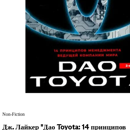
Non-Fiction
Дж. Лайкер "Дао Toyota: 14 принципов