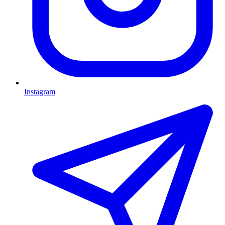
Instagram