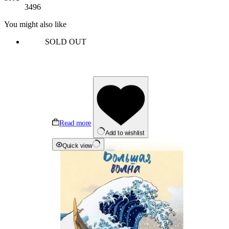
3496
You might also like
SOLD OUT
Read more
Add to wishlist
Quick view