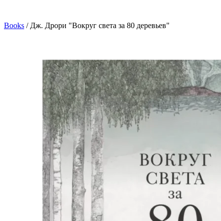
Books
/
Дж. Дрори "Вокруг света за 80 деревьев"