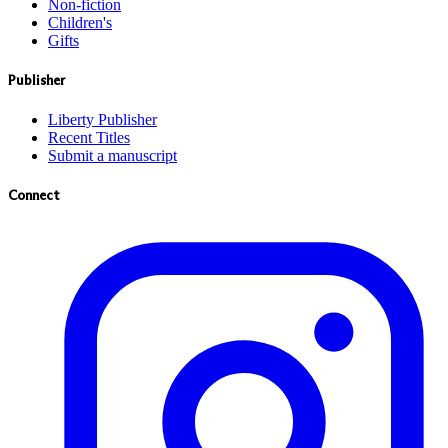
Non-fiction
Children's
Gifts
Publisher
Liberty Publisher
Recent Titles
Submit a manuscript
Connect