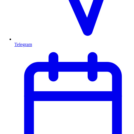
Telegram