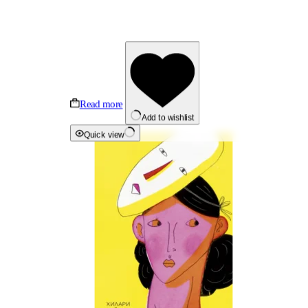
Read more
Add to wishlist
Quick view