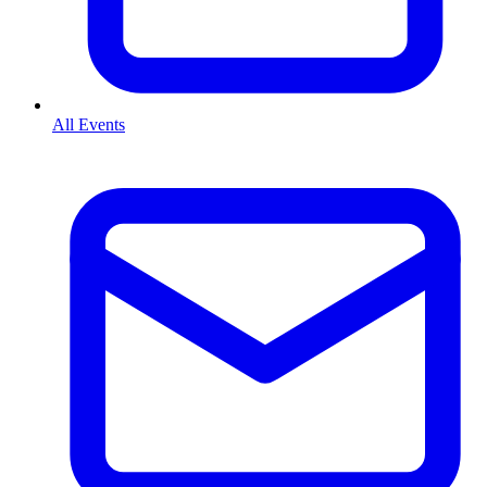
All Events