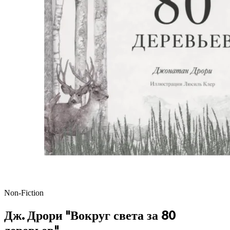
Non-Fiction
Дж. Дрори "Вокруг света за 80