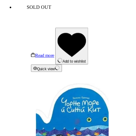
SOLD OUT
Read more
Add to wishlist
Quick view