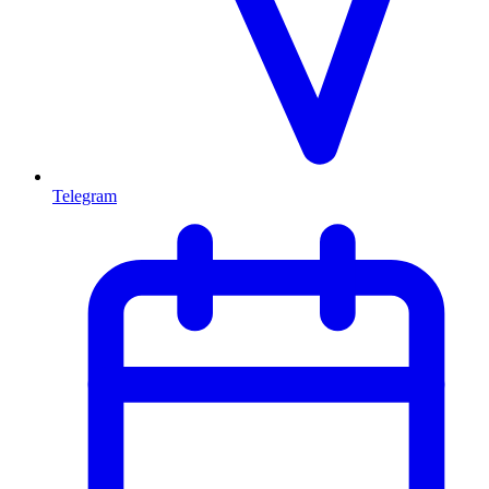
Telegram