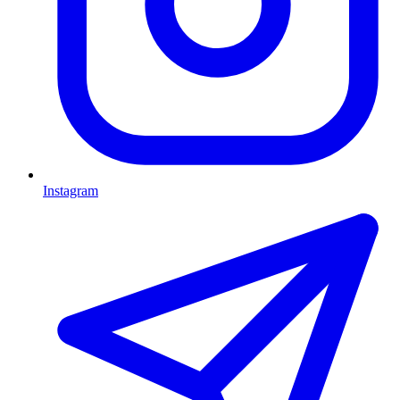
Instagram