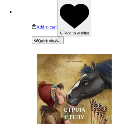
Add to cart
Add to wishlist
Quick view