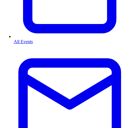
All Events