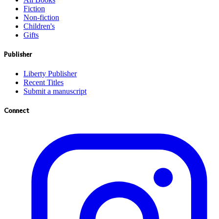
Fiction
Non-fiction
Children's
Gifts
Publisher
Liberty Publisher
Recent Titles
Submit a manuscript
Connect