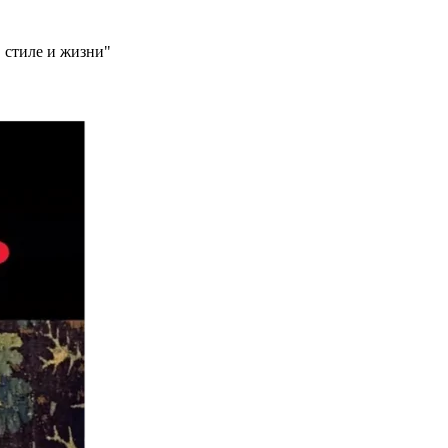
 стиле и жизни"