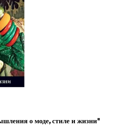
ышления о моде, стиле и жизни"