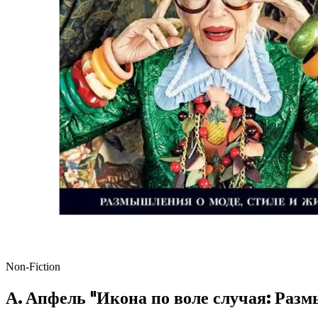
Non-Fiction
А. Апфель "Икона по воле случая: Разм