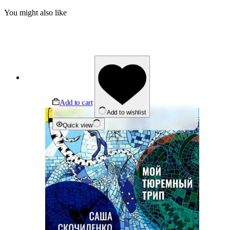
You might also like
Add to cart
Add to wishlist
Quick view