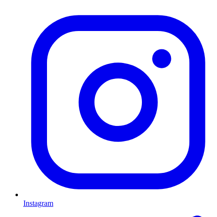
Instagram