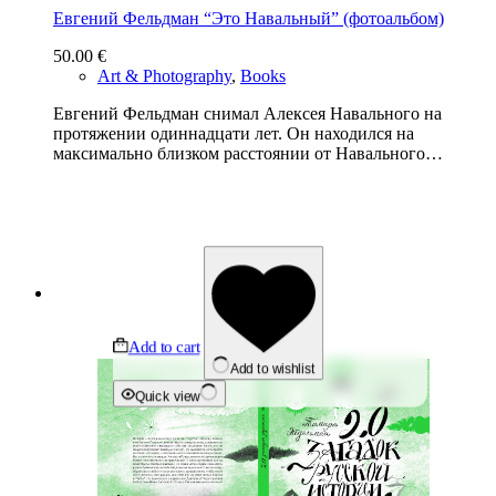
Евгений Фельдман “Это Навальный” (фотоальбом)
50.00
€
Art & Photography
,
Books
Евгений Фельдман снимал Алексея Навального на
протяжении одиннадцати лет. Он находился на
максимально близком расстоянии от Навального…
Add to cart
Add to wishlist
Quick view