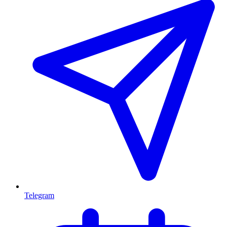
Telegram