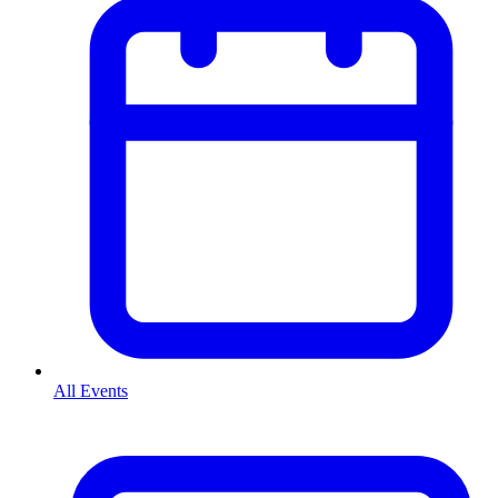
All Events