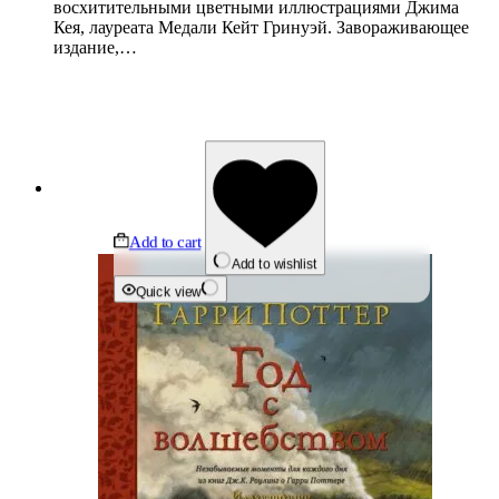
восхитительными цветными иллюстрациями Джима
Кея, лауреата Медали Кейт Гринуэй. Завораживающее
издание,…
Add to cart
Add to wishlist
Quick view