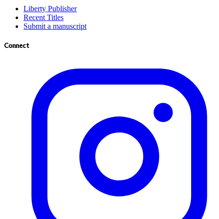
Liberty Publisher
Recent Titles
Submit a manuscript
Connect