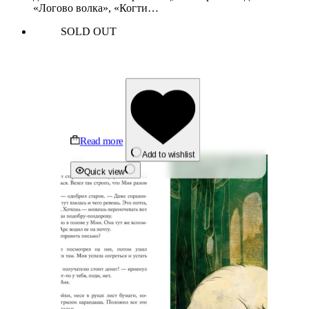
«Логово волка», «Когти…
SOLD OUT
Read more
Add to wishlist
Quick view