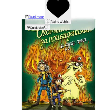
Read more
Add to wishlist
Quick view