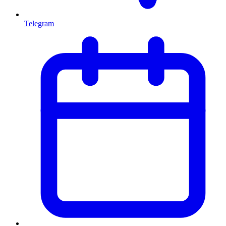
Telegram