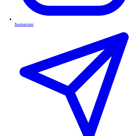
Instagram