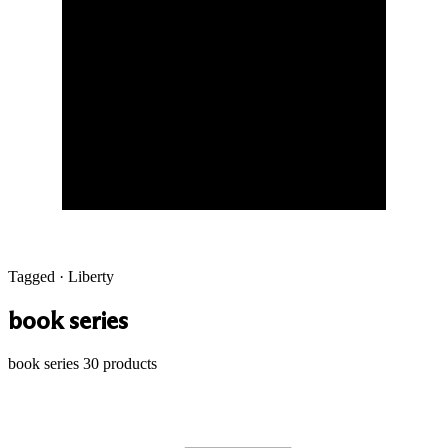
Tagged · Liberty
book series
book series
30 products