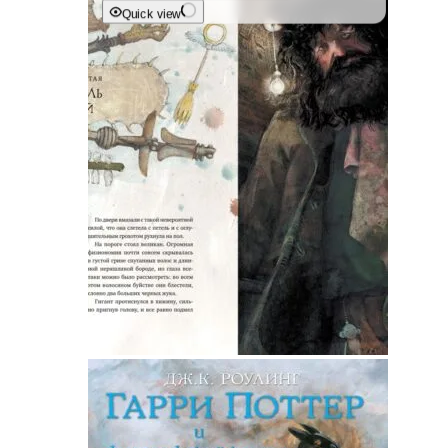
Quick view