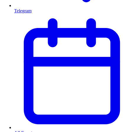
Telegram