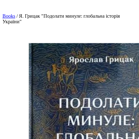
Books
/
Я. Грицак "Подолати минуле: глобальна історія
України"