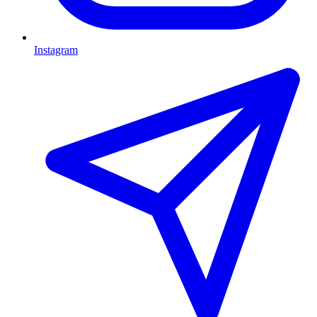
Instagram