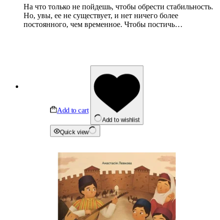
На что только не пойдешь, чтобы обрести стабильность.
Но, увы, ее не существует, и нет ничего более
постоянного, чем временное. Чтобы постичь…
Add to cart
Add to wishlist
Quick view