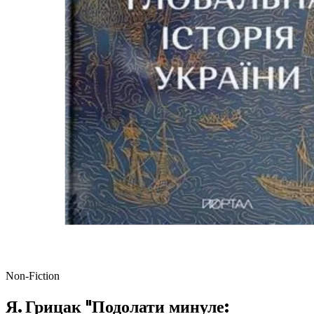
Non-Fiction
Я. Грицак "Подолати минуле: