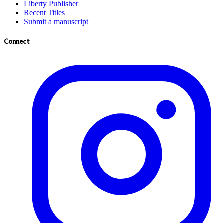
Liberty Publisher
Recent Titles
Submit a manuscript
Connect