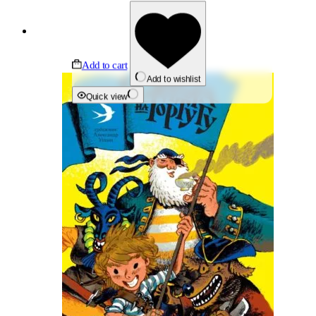
Add to cart
Add to wishlist
Quick view