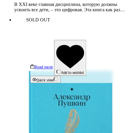
В XXI веке главная дисциплина, которую должны
усвоить все дети, – это цифровая. Эта книга как раз…
SOLD OUT
Read more
Add to wishlist
Quick view