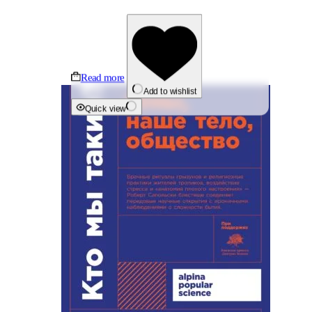
Read more
Add to wishlist
Quick view