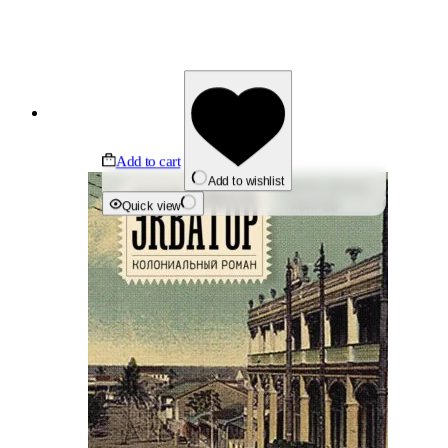
Add to cart
Add to wishlist
Quick view