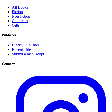
All Books
Fiction
Non-fiction
Children's
Gifts
Publisher
Liberty Publisher
Recent Titles
Submit a manuscript
Connect