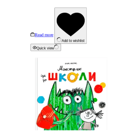
Read more
Add to wishlist
Quick view