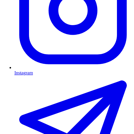
Instagram