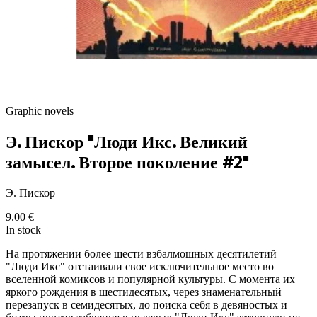
Graphic novels
Э. Пискор "Люди Икс. Великий
замысел. Второе поколение #2"
Э. Пискор
9.00
€
In stock
На протяжении более шести взбалмошных десятилетий
"Люди Икс" отстаивали свое исключительное место во
вселенной комиксов и популярной культуры. С момента их
яркого рождения в шестидесятых, через знаменательный
перезапуск в семидесятых, до поиска себя в девяностых и