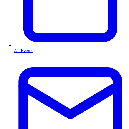
All Events