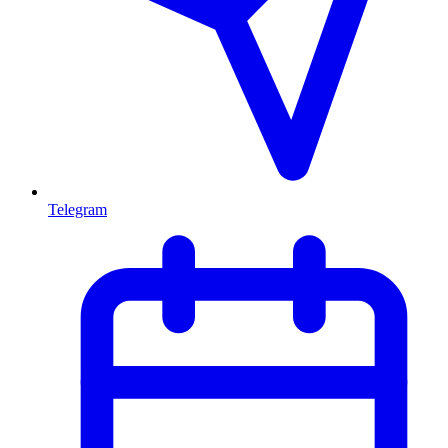
Telegram