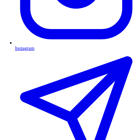
Instagram