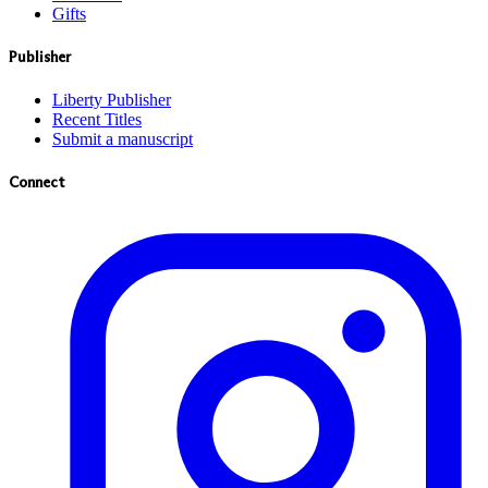
Gifts
Publisher
Liberty Publisher
Recent Titles
Submit a manuscript
Connect