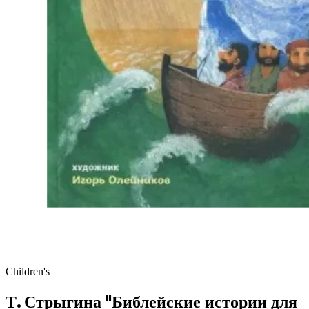
Children's
Т. Стрыгина "Библейские истории для