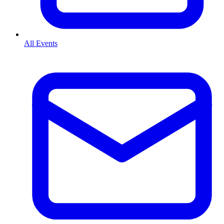
All Events