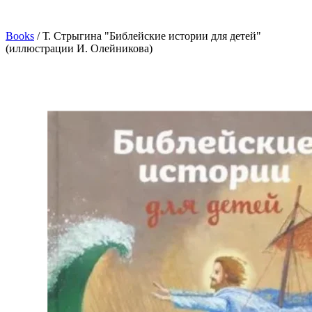
Books
/
Т. Стрыгина "Библейские истории для детей"
(иллюстрации И. Олейникова)