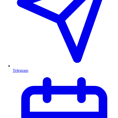
Telegram