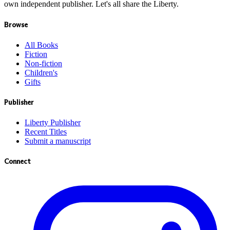
own independent publisher. Let's all share the Liberty.
Browse
All Books
Fiction
Non-fiction
Children's
Gifts
Publisher
Liberty Publisher
Recent Titles
Submit a manuscript
Connect