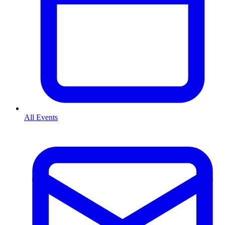
All Events