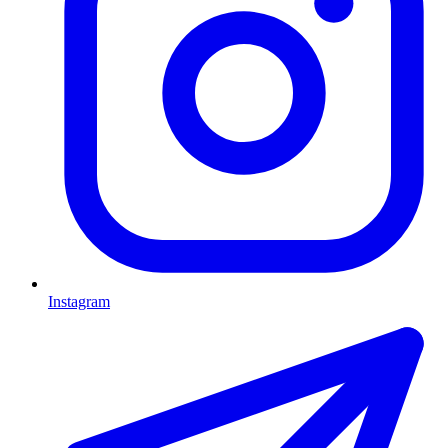
Instagram