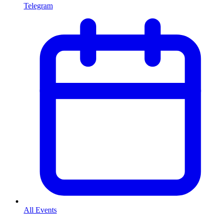
Telegram
All Events