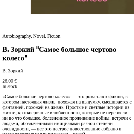
Autobiography, Novel, Fiction
В. Зоркий "Самое большое чертово
колесо"
В. Зоркий
26.00
€
In stock
«Самое большое чертово колесо» — это роман-автофикшн, в
котором настоящая жизнь, похожая на выдумку, смешивается с
фантазией, похожей на жизнь. Простые и светлые истории из
жизни, краткосрочные влюбленности, которые не переросли
ни во что большее, болезненное проживание войны, встречи с
людьми, обозначенными инициалами разной степени
очевидности, — все это пестрое повествование собрано в