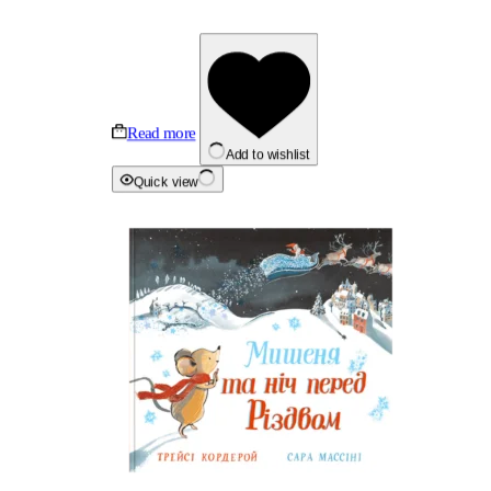
Read more
Add to wishlist
Quick view