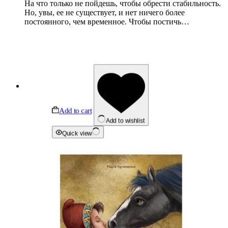
На что только не пойдешь, чтобы обрести стабильность.
Но, увы, ее не существует, и нет ничего более
постоянного, чем временное. Чтобы постичь…
Add to cart
Add to wishlist
Quick view