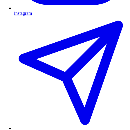
Instagram