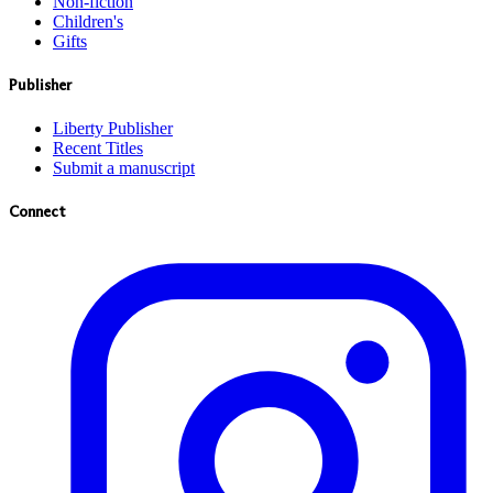
Non-fiction
Children's
Gifts
Publisher
Liberty Publisher
Recent Titles
Submit a manuscript
Connect