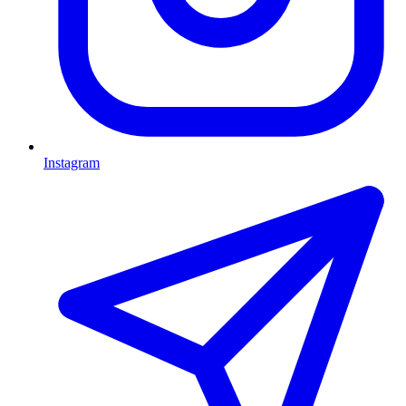
Instagram