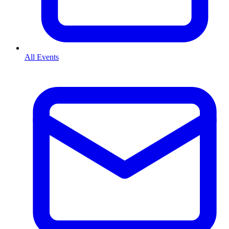
All Events