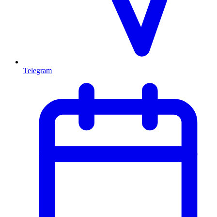
Telegram