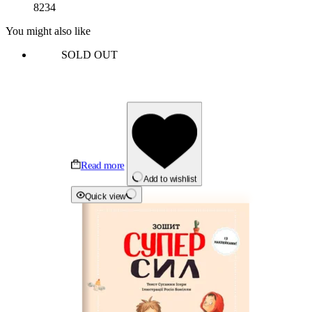
8234
You might also like
SOLD OUT
Read more
Add to wishlist
Quick view