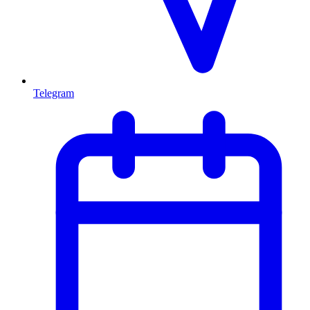
Telegram