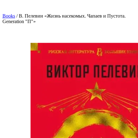
Books
/
В. Пелевин «Жизнь насекомых. Чапаев и Пустота.
Generation "П"»