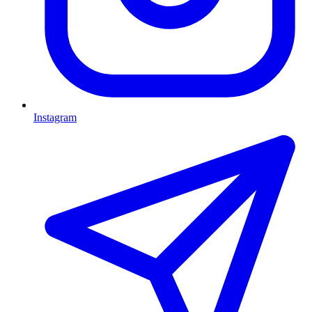
Instagram