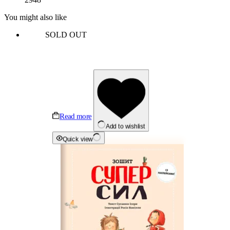
You might also like
SOLD OUT
Read more
Add to wishlist
Quick view