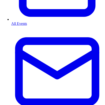
All Events