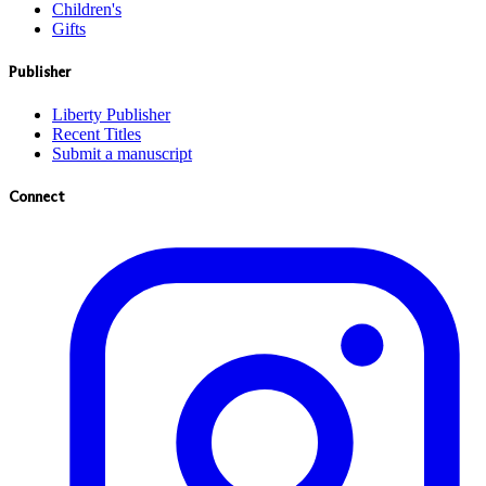
Children's
Gifts
Publisher
Liberty Publisher
Recent Titles
Submit a manuscript
Connect