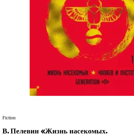
Fiction
В. Пелевин «Жизнь насекомых.