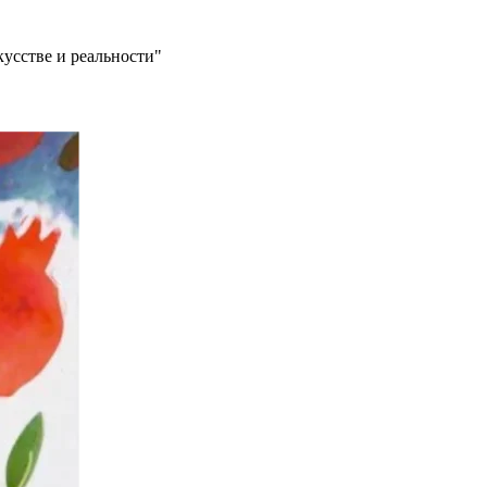
кусстве и реальности"