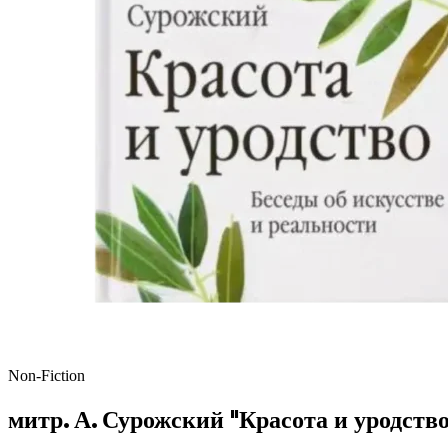
Non-Fiction
митр. А. Сурожский "Красота и уродство