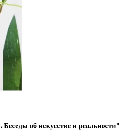
. Беседы об искусстве и реальности"