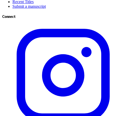
Recent Titles
Submit a manuscript
Connect