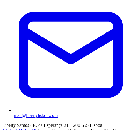
mail@libertylisbon.com
Liberty Santos · R. da Esperança 21, 1200-655 Lisboa ·