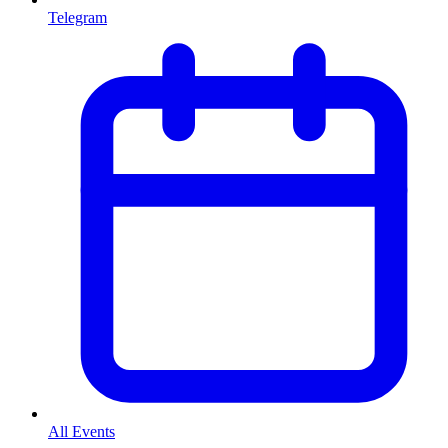
Telegram
All Events