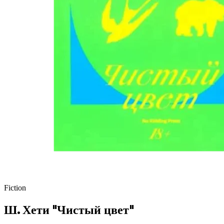
Fiction
Ш. Хети "Чистый цвет"