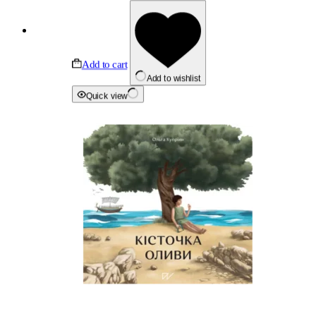
Add to cart
Add to wishlist
Quick view