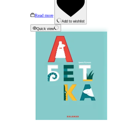
Read more
Add to wishlist
Quick view