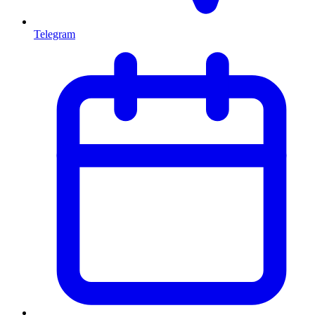
Telegram