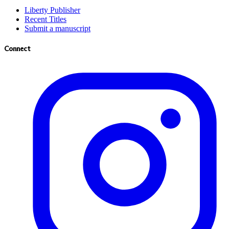
Liberty Publisher
Recent Titles
Submit a manuscript
Connect