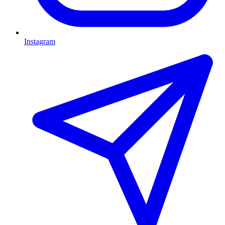
Instagram