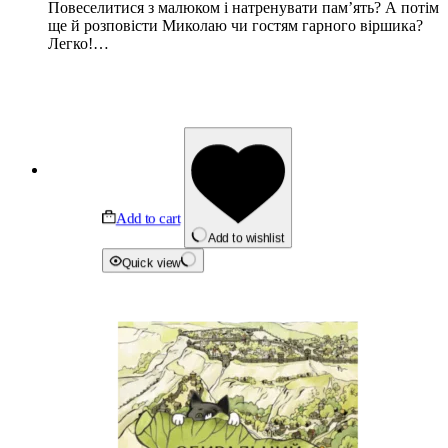
Повеселитися з малюком і натренувати пам’ять? А потім
ще й розповісти Миколаю чи гостям гарного віршика?
Легко!…
Add to cart
Add to wishlist
Quick view