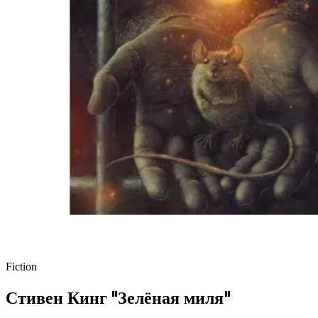
Fiction
Стивен Кинг "Зелёная миля"