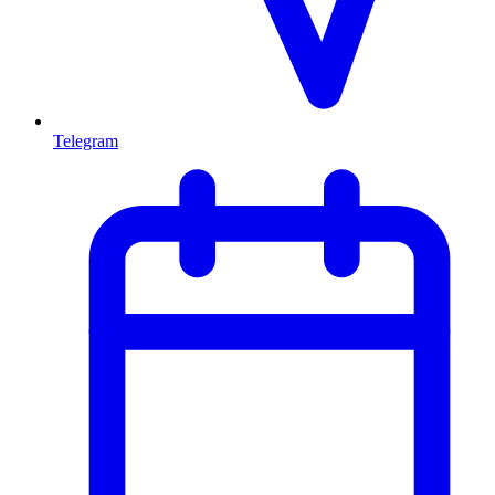
Telegram