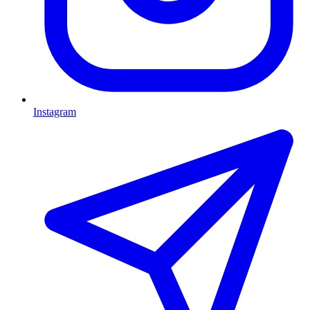
Instagram