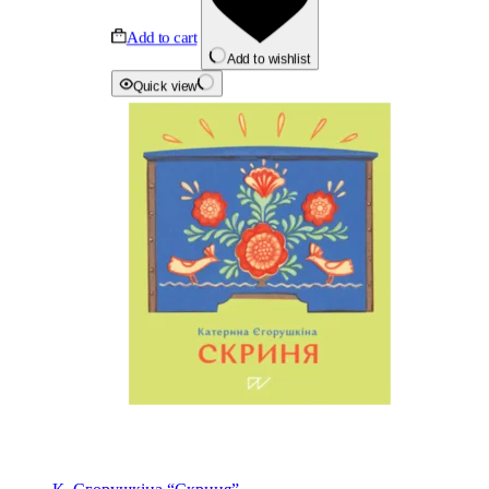
Add to cart
Add to wishlist
Quick view