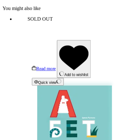
You might also like
SOLD OUT
Read more
Add to wishlist
Quick view