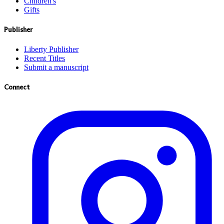
Children's
Gifts
Publisher
Liberty Publisher
Recent Titles
Submit a manuscript
Connect