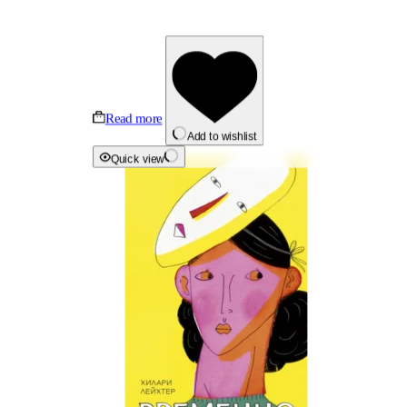
Read more
Add to wishlist
Quick view