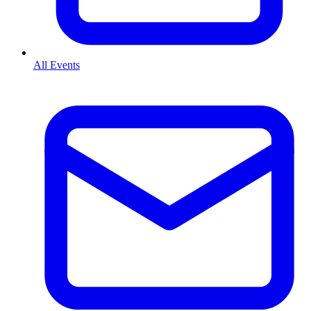
All Events