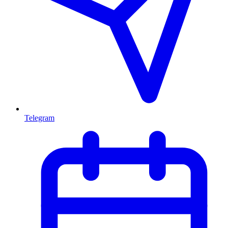
Telegram