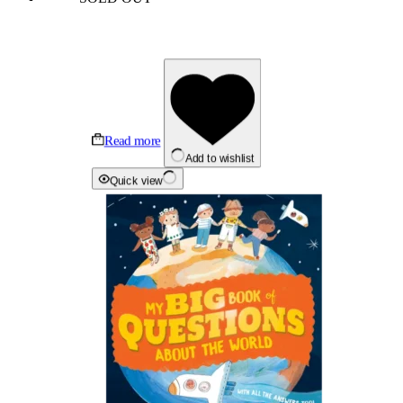
Read more
Add to wishlist
Quick view