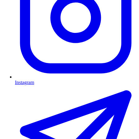
Instagram