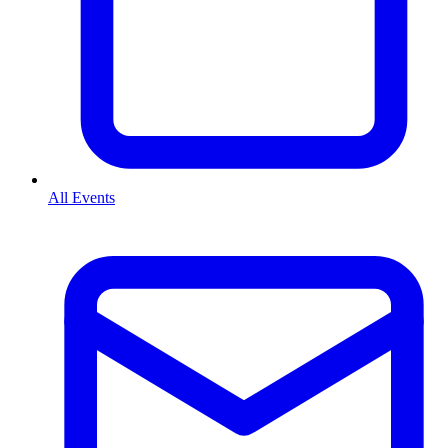
All Events