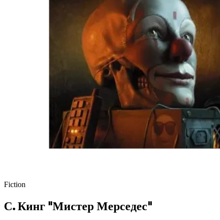
Fiction
С. Кинг "Мистер Мерседес"