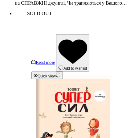
на СПРАВЖНІ джунглі. Чи трапляються у Вашого…
SOLD OUT
Read more
Add to wishlist
Quick view