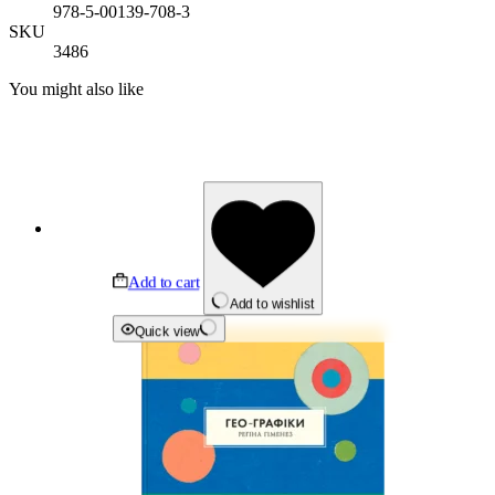
978-5-00139-708-3
SKU
3486
You might also like
Add to cart
Add to wishlist
Quick view