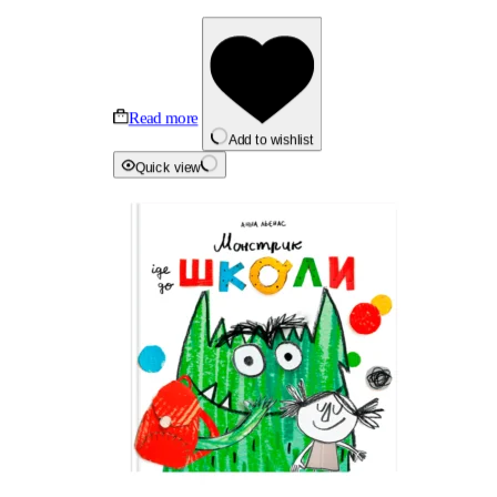
Read more
Add to wishlist
Quick view