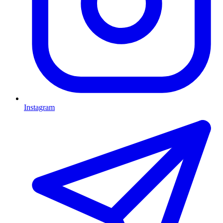
Instagram