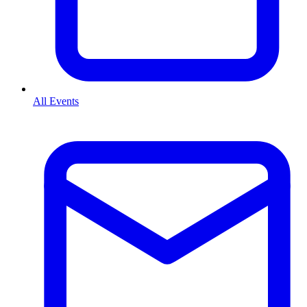
All Events