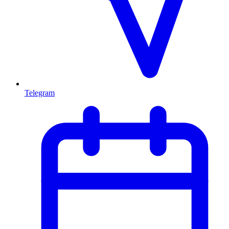
Telegram