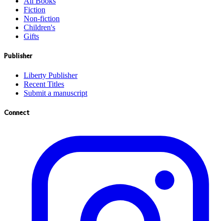
All Books
Fiction
Non-fiction
Children's
Gifts
Publisher
Liberty Publisher
Recent Titles
Submit a manuscript
Connect