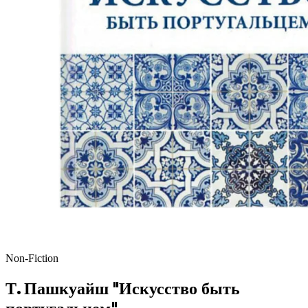
Non-Fiction
Т. Пашкуайш "Искусство быть