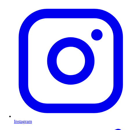
Instagram