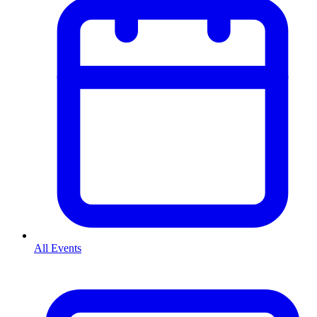
All Events