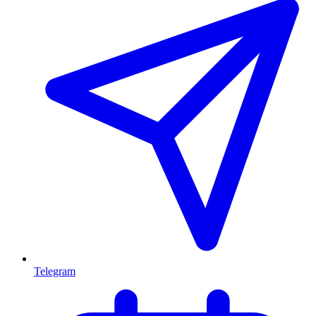
Telegram