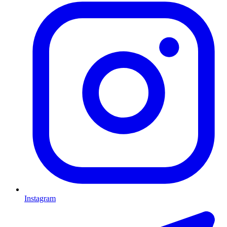
Instagram