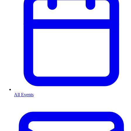
All Events