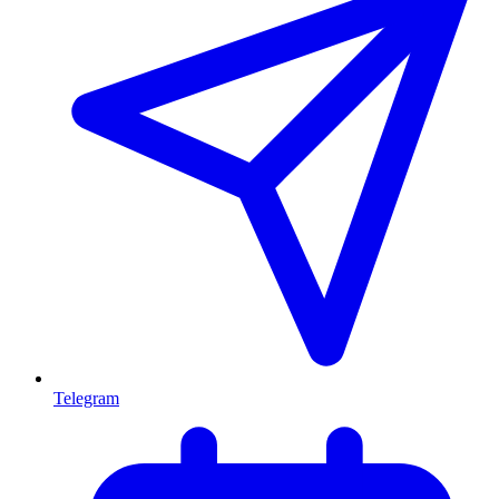
Telegram