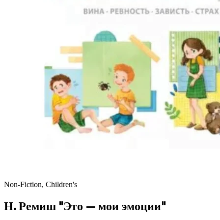
Non-Fiction, Children's
Н. Ремиш "Это — мои эмоции"