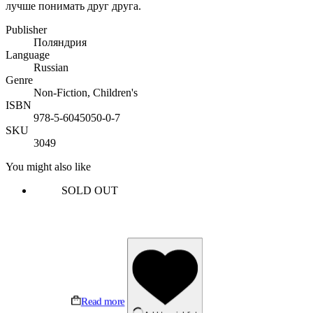
лучше понимать друг друга.
Publisher
Поляндрия
Language
Russian
Genre
Non-Fiction, Children's
ISBN
978-5-6045050-0-7
SKU
3049
You might also like
SOLD OUT
Read more