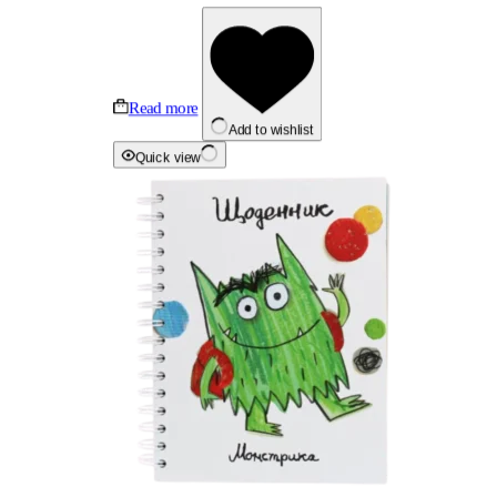
Read more
Add to wishlist
Quick view