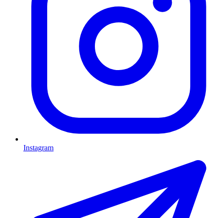
Instagram