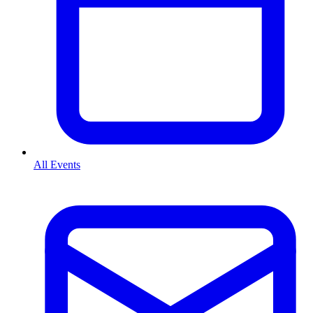
All Events