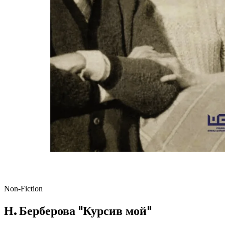
Non-Fiction
Н. Берберова "Курсив мой"