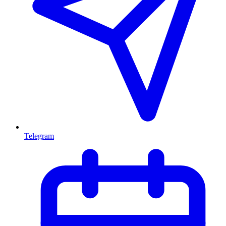
Telegram