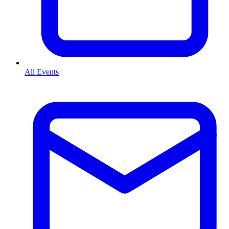
All Events