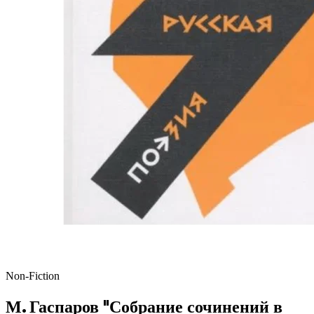
Non-Fiction
М. Гаспаров "Собрание сочинений в