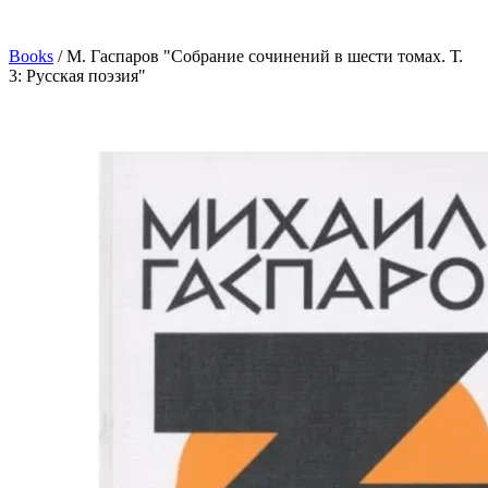
Books
/
М. Гаспаров "Собрание сочинений в шести томах. Т.
3: Русская поэзия"