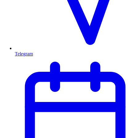
Telegram