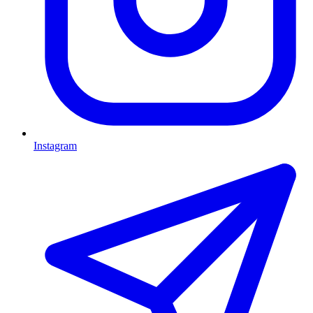
Instagram