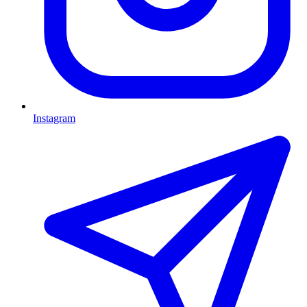
Instagram