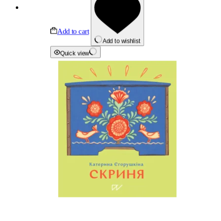
Add to cart
Add to wishlist
Quick view