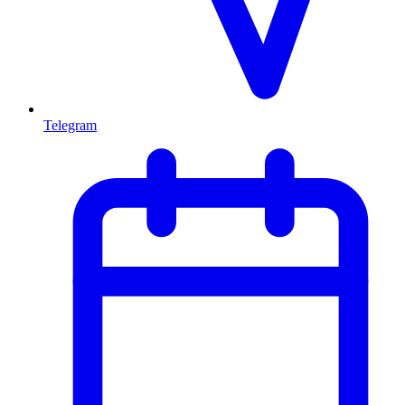
Telegram