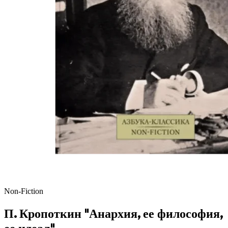
Non-Fiction
П. Кропоткин "Анархия, ее философия,