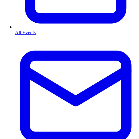
All Events