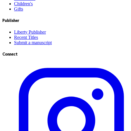
Children's
Gifts
Publisher
Liberty Publisher
Recent Titles
Submit a manuscript
Connect