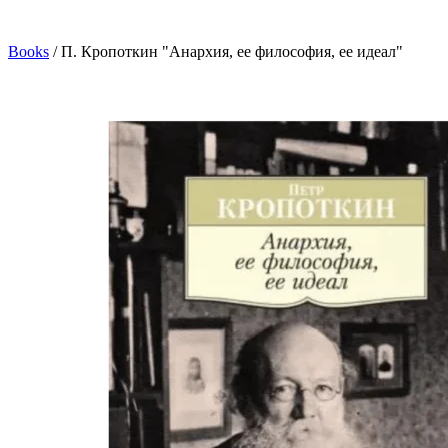
Books
/
П. Кропоткин "Анархия, ее философия, ее идеал"